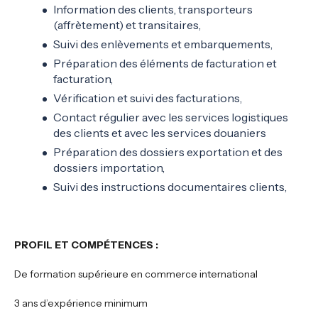
Information des clients, transporteurs
(affrètement) et transitaires,
Suivi des enlèvements et embarquements,
Préparation des éléments de facturation et
facturation,
Vérification et suivi des facturations,
Contact régulier avec les services logistiques
des clients et avec les services douaniers
Préparation des dossiers exportation et des
dossiers importation,
Suivi des instructions documentaires clients,
PROFIL ET COMPÉTENCES :
De formation supérieure en commerce international
3 ans d’expérience minimum