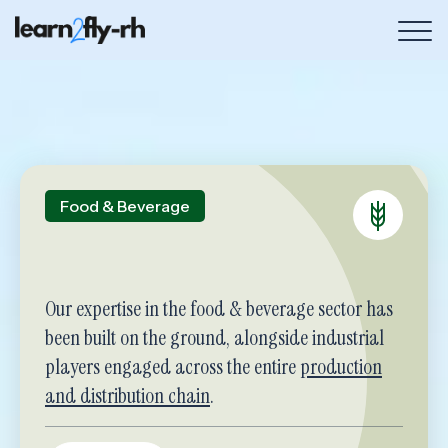
Bou
de
me
Food & Beverage
Our expertise in the food & beverage sector has
been built on the ground, alongside industrial
players engaged across the entire
production
and distribution chain
.