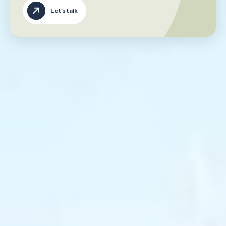
Let's talk