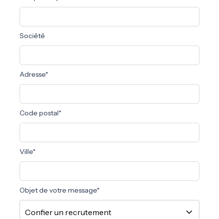
Société
Adresse*
Code postal*
Ville*
Objet de votre message*