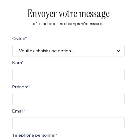
Envoyer votre message
« * » indique les champs nécessaires
Civilité*
Nom*
Prénom*
Email*
Téléphone personnel*