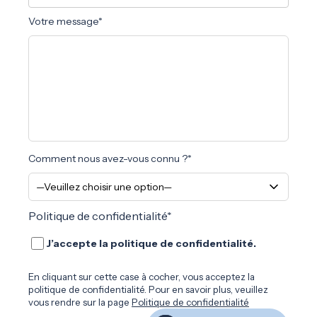
Votre message*
Comment nous avez-vous connu ?*
Politique de confidentialité*
J’accepte la politique de confidentialité.
En cliquant sur cette case à cocher, vous acceptez la
politique de confidentialité. Pour en savoir plus, veuillez
vous rendre sur la page
Politique de confidentialité