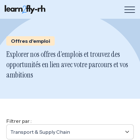
Bou
de
me
Offres d'emploi
Explorer nos offres d’emplois et trouvez des
opportunités en lien avec votre parcours et vos
ambitions
Filtrer par :