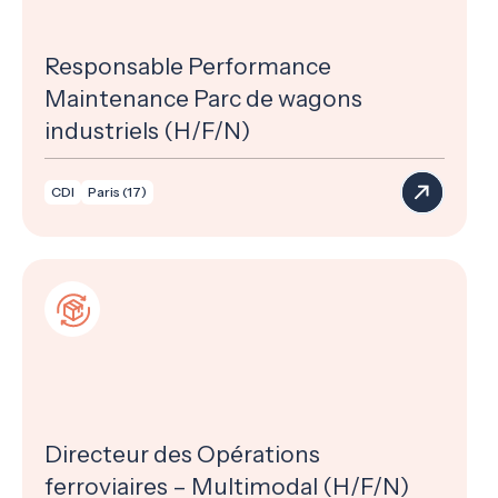
Responsable Performance
Maintenance Parc de wagons
industriels (H/F/N)
CDI
Paris (17)
Directeur des Opérations
ferroviaires – Multimodal (H/F/N)