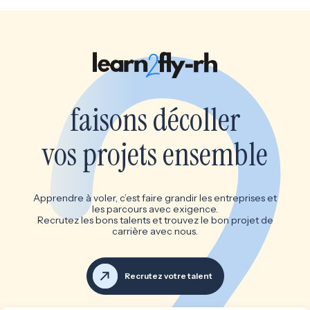
faisons décoller
vos projets ensemble
Apprendre à voler, c’est faire grandir les entreprises et
les parcours avec exigence.
Recrutez les bons talents et trouvez le bon projet de
carrière avec nous.
Recrutez votre talent