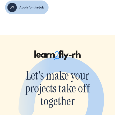
Apply for the job
Let's make your
projects take off
together