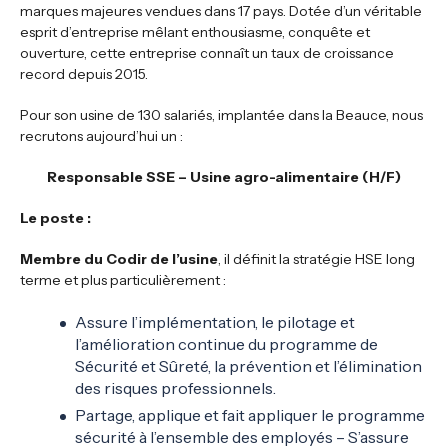
marques majeures vendues dans 17 pays. Dotée d’un véritable
esprit d’entreprise mêlant enthousiasme, conquête et
ouverture, cette entreprise connaît un taux de croissance
record depuis 2015.
Pour son usine de 130 salariés, implantée dans la Beauce, nous
recrutons aujourd’hui un :
Responsable SSE – Usine agro-alimentaire (H/F)
Le poste :
Membre du Codir de l’usine
, il définit la stratégie HSE long
terme et plus particulièrement :
Assure l’implémentation, le pilotage et
l’amélioration continue du programme de
Sécurité et Sûreté, la prévention et l’élimination
des risques professionnels.
Partage, applique et fait appliquer le programme
sécurité à l’ensemble des employés – S’assure