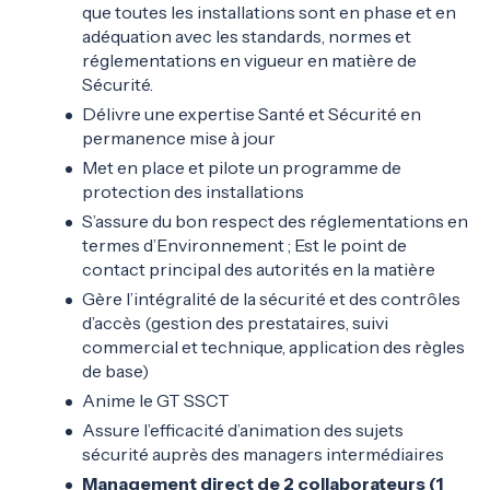
que toutes les installations sont en phase et en
adéquation avec les standards, normes et
réglementations en vigueur en matière de
Sécurité.
Délivre une expertise Santé et Sécurité en
permanence mise à jour
Met en place et pilote un programme de
protection des installations
S’assure du bon respect des réglementations en
termes d’Environnement ; Est le point de
contact principal des autorités en la matière
Gère l’intégralité de la sécurité et des contrôles
d’accès (gestion des prestataires, suivi
commercial et technique, application des règles
de base)
Anime le GT SSCT
Assure l’efficacité d’animation des sujets
sécurité auprès des managers intermédiaires
Management direct de 2 collaborateurs (1