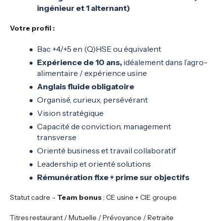
ingénieur et 1 alternant)
Votre profil :
Bac +4/+5 en (Q)HSE ou équivalent
Expérience de 10 ans,
idéalement dans l’agro-
alimentaire / expérience usine
Anglais fluide obligatoire
Organisé, curieux, persévérant
Vision stratégique
Capacité de conviction, management
transverse
Orienté business et travail collaboratif
Leadership et orienté solutions
Rémunération fixe + prime sur objectifs
Statut cadre –
Team bonus
; CE usine + CIE groupe
Titres restaurant / Mutuelle / Prévoyance / Retraite