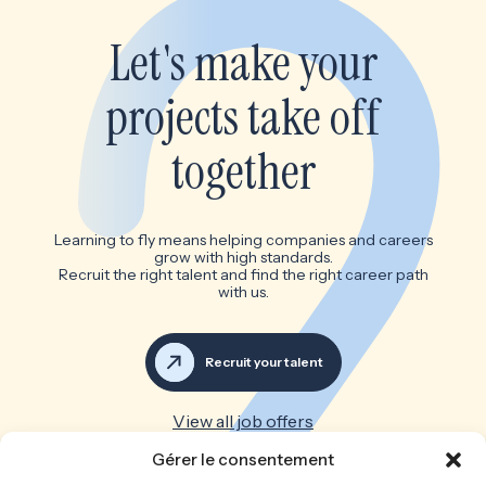
Let's make your
projects take off
together
Learning to fly means helping companies and careers
grow with high standards.
Recruit the right talent and find the right career path
with us.
Recruit your talent
View all job offers
Gérer le consentement
Great teams make great