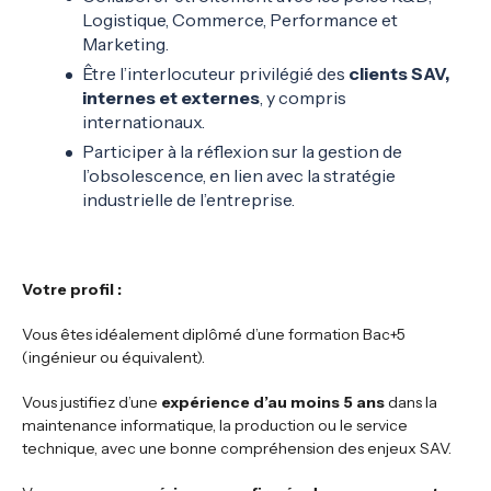
Logistique, Commerce, Performance et
Marketing.
Être l’interlocuteur privilégié des
clients SAV,
internes et externes
, y compris
internationaux.
Participer à la réflexion sur la gestion de
l’obsolescence, en lien avec la stratégie
industrielle de l’entreprise.
Votre profil :
Vous êtes idéalement diplômé d’une formation Bac+5
(ingénieur ou équivalent).
Vous justifiez d’une
expérience d’au moins 5 ans
dans la
maintenance informatique, la production ou le service
technique, avec une bonne compréhension des enjeux SAV.