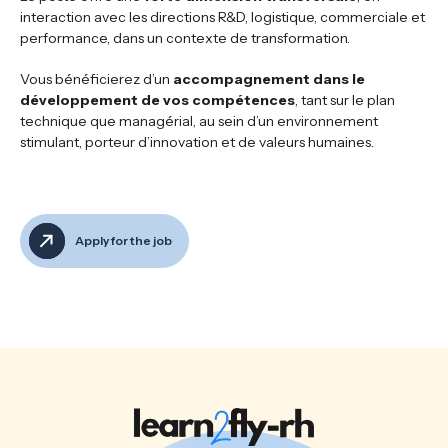
interaction avec les directions R&D, logistique, commerciale et
performance, dans un contexte de transformation.
Vous bénéficierez d’un
accompagnement dans le
développement de vos compétences
, tant sur le plan
technique que managérial, au sein d’un environnement
stimulant, porteur d’innovation et de valeurs humaines.
Apply for the job