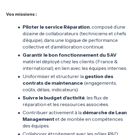
Vos missions :
Piloter le service Réparation
, composé d’une
dizaine de collaborateurs (techniciens et chefs
d’équipe), dans une logique de performance
collective et d’amélioration continue.
Garantir le bon fonctionnement du SAV
matériel déployé chez les clients (France &
international), en lien avec les équipes internes.
Uniformiser et structurer la
gestion des
contrats de maintenance
(engagements,
coûts, délais, indicateurs).
Suivre le budget d’activité
, les flux de
réparation et les ressources associées.
Contribuer activement à la
démarche de Lean
Management
et de montée en compétences
des équipes.
Collaborer étroitement avec les pôles R&D,