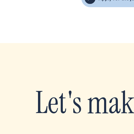
Let's mak