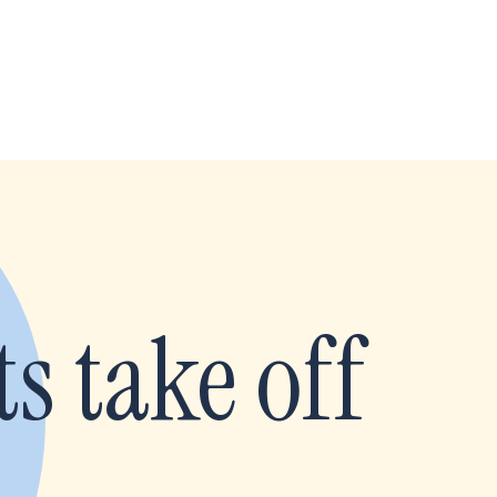
s take off