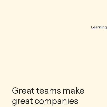
Learning
Great teams make
great companies