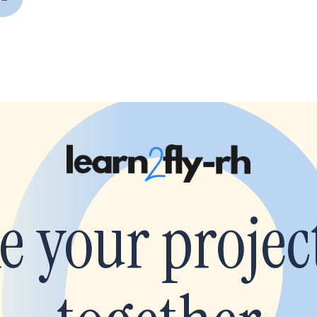
e your project