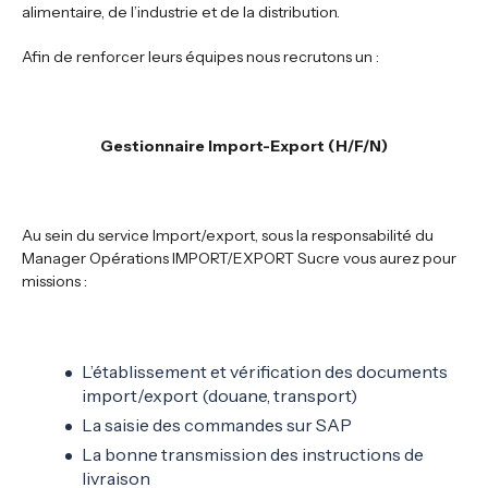
alimentaire, de l’industrie et de la distribution.
Afin de renforcer leurs équipes nous recrutons un :
Gestionnaire Import-Export (H/F/N)
Au sein du service Import/export, sous la responsabilité du
Manager Opérations IMPORT/EXPORT Sucre vous aurez pour
missions :
L’établissement et vérification des documents
import/export (douane, transport)
La saisie des commandes sur SAP
La bonne transmission des instructions de
livraison