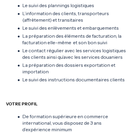
Le suivi des plannings logistiques
L’information des clients, transporteurs
(affrètement) et transitaires
Le suivi des enlèvements et embarquements
La préparation des éléments de facturation, la
facturation elle-même et son bon suivi
Le contact régulier avec les services logistiques
des clients ainsi qu’avec les services douaniers
La préparation des dossiers exportation et
importation
Le suivi des instructions documentaires clients
VOTRE PROFIL
De formation supérieure en commerce
international, vous disposez de 3 ans
d’expérience minimum