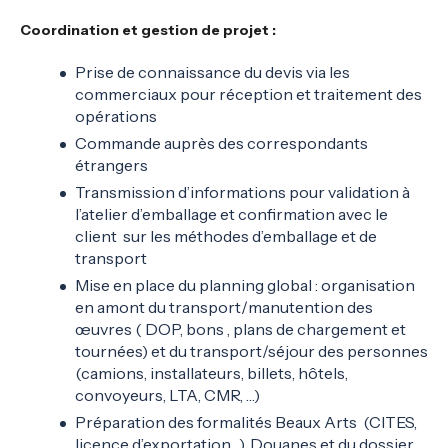
Coordination et gestion de projet :
Prise de connaissance du devis via les
commerciaux pour réception et traitement des
opérations
Commande auprès des correspondants
étrangers
Transmission d’informations pour validation à
l’atelier d’emballage et confirmation avec le
client sur les méthodes d’emballage et de
transport
Mise en place du planning global : organisation
en amont du transport/manutention des
œuvres ( DOP, bons , plans de chargement et
tournées) et du transport/séjour des personnes
(camions, installateurs, billets, hôtels,
convoyeurs, LTA, CMR, …)
Préparation des formalités Beaux Arts (CITES,
licence d’exportation…), Douanes et du dossier