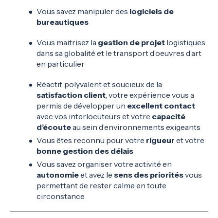
Vous savez manipuler des
logiciels de
bureautiques
Vous maitrisez la
gestion de projet
logistiques
dans sa globalité et le transport d’oeuvres d’art
en particulier
Réactif, polyvalent et soucieux de la
satisfaction client
, votre expérience vous a
permis de développer un
excellent contact
avec vos interlocuteurs et votre
capacité
d’écoute
au sein d’environnements exigeants
Vous êtes reconnu pour votre
rigueur
et votre
bonne gestion des délais
Vous savez organiser votre activité en
autonomie
et avez le
sens des priorités
vous
permettant de rester calme en toute
circonstance