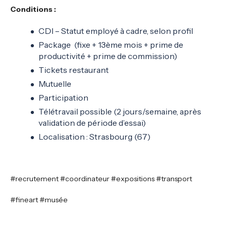
Conditions :
CDI – Statut employé à cadre, selon profil
Package (fixe + 13ème mois + prime de
productivité + prime de commission)
Tickets restaurant
Mutuelle
Participation
Télétravail possible (2 jours/semaine, après
validation de période d’essai)
Localisation : Strasbourg (67)
#recrutement #coordinateur #expositions #transport
#fineart #musée