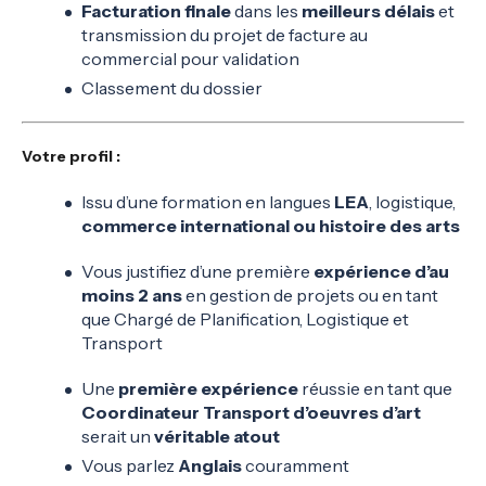
Facturation finale
dans les
meilleurs délais
et
transmission du projet de facture au
commercial pour validation
Classement du dossier
Votre profil :
Issu d’une formation en langues
LEA
, logistique,
commerce international ou histoire des arts
Vous justifiez d’une première
expérience d’au
moins 2 ans
en gestion de projets ou en tant
que Chargé de Planification, Logistique et
Transport
Une
première expérience
réussie en tant que
Coordinateur Transport d’oeuvres d’art
serait un
véritable atout
Vous parlez
Anglais
couramment