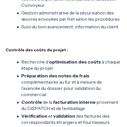
Convoyeur
Gestion administrative de la sécurisation des
œuvres envoyées par fret selon les procédures
Suivi du bon avancement, information du client
Contrôle des coûts du projet :
Recherche d’
optimisation des coûts
à chaque
étape du projet
Préparation des notes de frais
complémentaires au fur et à mesure de
l’avancée du dossier pour validation du
commercial
Contrôle
de la
facturation interne
provenant
du DISPATCH et de l’emballage
Vérification
et
validation
des factures des
correspondants étrangers et fournisseurs