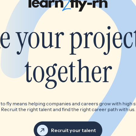
e your project
together
 to fly means helping companies and careers grow with high s
Recruit the right talent and find the right career path with us.
Recruit your talent