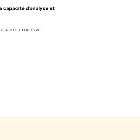
 capacité d’analyse et
e façon proactive :