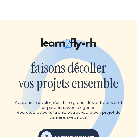
faisons décoller
vos projets ensemble
Apprendre à voler, c’est faire grandir les entreprises et
les parcours avec exigence.
Recrutez les bons talents et trouvez le bon projet de
carrière avec nous.
Recrutez votre talent