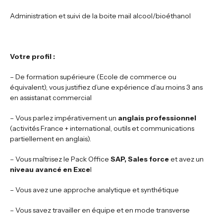
Administration et suivi de la boite mail alcool/bioéthanol
Votre profil :
– De formation supérieure (Ecole de commerce ou
équivalent), vous justifiez d’une expérience d’au moins 3 ans
en assistanat commercial
– Vous parlez impérativement un
anglais professionnel
(activités France + international, outils et communications
partiellement en anglais).
– Vous maîtrisez le Pack Office
SAP, Sales force
et avez un
niveau avancé en Exce
l
– Vous avez une approche analytique et synthétique
– Vous savez travailler en équipe et en mode transverse