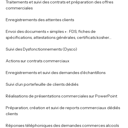
Traitements et suivi des contrats et préparation des offres
commerciales
Enregistrements des attentes clients
Envoi des documents « simples » : FDS, fiches de
spécifications, attestations générales, certificats kosher…
Suivi des Dysfonctionnements (Dysco)
Actions sur contrats commerciaux
Enregistrements et suivi des demandes d’échantillons
Suivi d’un portefeuille de clients dédiés
Réalisations de présentations commerciales sur PowerPoint
Préparation, création et suivi de reports commerciaux dédiés
clients
Réponses téléphoniques des demandes commerces alcools