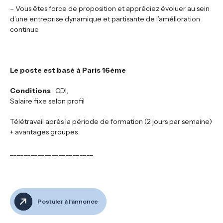
– Vous êtes force de proposition et appréciez évoluer au sein
d’une entreprise dynamique et partisante de l’amélioration
continue
Le poste est basé à Paris 16ème
Conditions
: CDI,
Salaire fixe selon profil
Télétravail après la période de formation (2 jours par semaine)
+ avantages groupes
________________________
Postuler à l'annonce