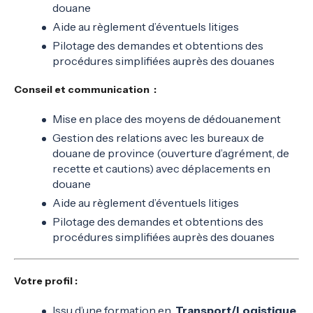
douane
Aide au règlement d’éventuels litiges
Pilotage des demandes et obtentions des
procédures simplifiées auprès des douanes
Conseil et communication :
Mise en place des moyens de dédouanement
Gestion des relations avec les bureaux de
douane de province (ouverture d’agrément, de
recette et cautions) avec déplacements en
douane
Aide au règlement d’éventuels litiges
Pilotage des demandes et obtentions des
procédures simplifiées auprès des douanes
Votre profil :
Issu d’une formation en
Transport/Logistique