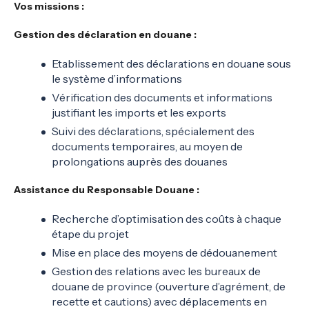
Vos missions
:
Gestion des déclaration en douane :
Etablissement des déclarations en douane sous
le système d’informations
Vérification des documents et informations
justifiant les imports et les exports
Suivi des déclarations, spécialement des
documents temporaires, au moyen de
prolongations auprès des douanes
Assistance du Responsable Douane :
Recherche d’optimisation des coûts à chaque
étape du projet
Mise en place des moyens de dédouanement
Gestion des relations avec les bureaux de
douane de province (ouverture d’agrément, de
recette et cautions) avec déplacements en