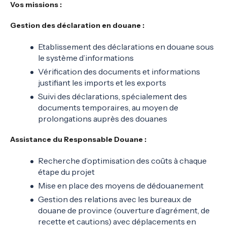
Vos missions
:
Gestion des déclaration en douane :
Etablissement des déclarations en douane sous
le système d’informations
Vérification des documents et informations
justifiant les imports et les exports
Suivi des déclarations, spécialement des
documents temporaires, au moyen de
prolongations auprès des douanes
Assistance du Responsable Douane :
Recherche d’optimisation des coûts à chaque
étape du projet
Mise en place des moyens de dédouanement
Gestion des relations avec les bureaux de
douane de province (ouverture d’agrément, de
recette et cautions) avec déplacements en