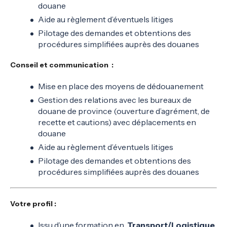
douane
Aide au règlement d’éventuels litiges
Pilotage des demandes et obtentions des
procédures simplifiées auprès des douanes
Conseil et communication :
Mise en place des moyens de dédouanement
Gestion des relations avec les bureaux de
douane de province (ouverture d’agrément, de
recette et cautions) avec déplacements en
douane
Aide au règlement d’éventuels litiges
Pilotage des demandes et obtentions des
procédures simplifiées auprès des douanes
Votre profil :
Issu d’une formation en
Transport/Logistique