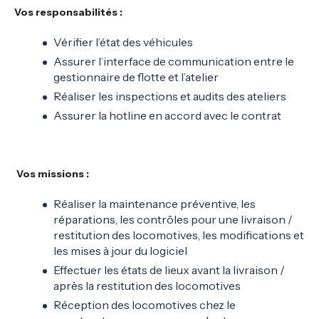
Vos responsabilités :
Vérifier l’état des véhicules
Assurer l’interface de communication entre le
gestionnaire de flotte et l’atelier
Réaliser les inspections et audits des ateliers
Assurer la hotline en accord avec le contrat
Vos missions :
Réaliser la maintenance préventive, les
réparations, les contrôles pour une livraison /
restitution des locomotives, les modifications et
les mises à jour du logiciel
Effectuer les états de lieux avant la livraison /
après la restitution des locomotives
Réception des locomotives chez le