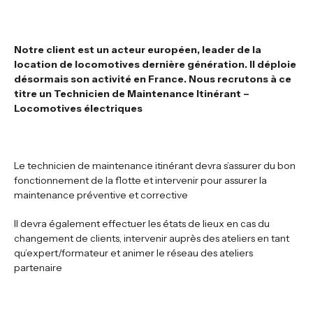
Notre client est un acteur européen, leader de la
location de locomotives dernière génération. Il déploie
désormais son activité en France. Nous recrutons à ce
titre un Technicien de Maintenance Itinérant –
Locomotives électriques
Le technicien de maintenance itinérant devra s’assurer du bon
fonctionnement de la flotte et intervenir pour assurer la
maintenance préventive et corrective
Il devra également effectuer les états de lieux en cas du
changement de clients, intervenir auprès des ateliers en tant
qu’expert/formateur et animer le réseau des ateliers
partenaire