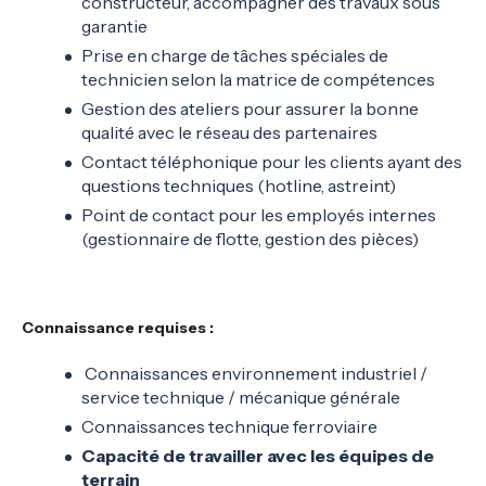
constructeur, accompagner des travaux sous
garantie
Prise en charge de tâches spéciales de
technicien selon la matrice de compétences
Gestion des ateliers pour assurer la bonne
qualité avec le réseau des partenaires
Contact téléphonique pour les clients ayant des
questions techniques (hotline, astreint)
Point de contact pour les employés internes
(gestionnaire de flotte, gestion des pièces)
Connaissance requises :
Connaissances environnement industriel /
service technique / mécanique générale
Connaissances technique ferroviaire
Capacité de travailler avec les équipes de
terrain