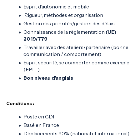
Esprit d’autonomie et mobile
Rigueur, méthodes et organisation
Gestion des priorités/gestion des délais
Connaissance de la règlementation
(UE)
2019/779
Travailler avec des ateliers/partenaire (bonne
communication / comportement)
Esprit sécurité, se comporter comme exemple
(EPI, …)
Bon niveau d’anglais
Conditions :
Poste en CDI
Basé en France
Déplacements 90% (national et international)