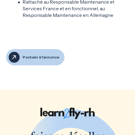
Rattaché au Responsable Maintenance et
Services France et en fonctionnel, au
Responsable Maintenance en Allemagne
Postuler à l'annonce