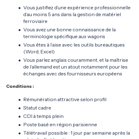
Vous justifiez d’une expérience professionnelle
d’au moins 5 ans dans la gestion de matériel
ferroviaire
Vous avez une bonne connaissance de la
terminologie spécifique aux wagons
Vous êtes à l’aise avec les outils bureautiques
(Word, Excel)
Vous parlez anglais couramment, et la maîtrise
de l’allemand est un atout notamment pour les
échanges avec des fournisseurs européens
Conditions :
Rémunération attractive selon profil
Statut cadre
CDI à temps plein
Poste basé en région parisienne
Télétravail possible : 1 jour par semaine après la