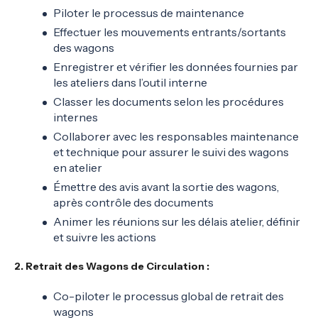
Piloter le processus de maintenance
Effectuer les mouvements entrants/sortants
des wagons
Enregistrer et vérifier les données fournies par
les ateliers dans l’outil interne
Classer les documents selon les procédures
internes
Collaborer avec les responsables maintenance
et technique pour assurer le suivi des wagons
en atelier
Émettre des avis avant la sortie des wagons,
après contrôle des documents
Animer les réunions sur les délais atelier, définir
et suivre les actions
2. Retrait des Wagons de Circulation :
Co-piloter le processus global de retrait des
wagons