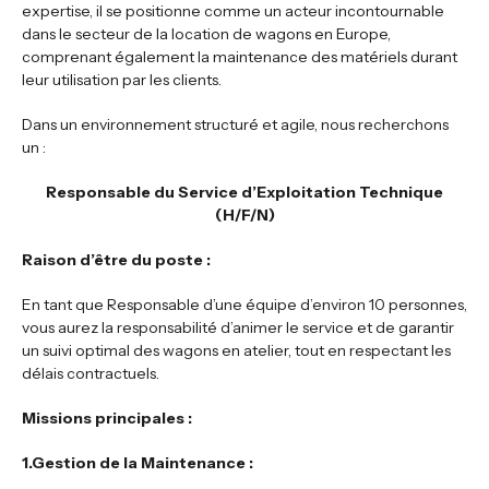
expertise, il se positionne comme un acteur incontournable
dans le secteur de la location de wagons en Europe,
comprenant également la maintenance des matériels durant
leur utilisation par les clients.
Dans un environnement structuré et agile, nous recherchons
un :
Responsable du Service d’Exploitation Technique
(H/F/N)
Raison d’être du poste :
En tant que Responsable d’une équipe d’environ 10 personnes,
vous aurez la responsabilité d’animer le service et de garantir
un suivi optimal des wagons en atelier, tout en respectant les
délais contractuels.
Missions principales :
1.Gestion de la Maintenance :