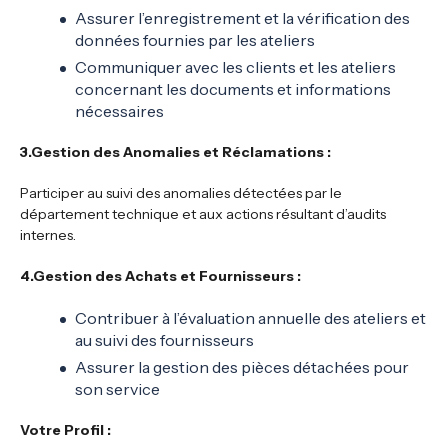
Assurer l’enregistrement et la vérification des
données fournies par les ateliers
Communiquer avec les clients et les ateliers
concernant les documents et informations
nécessaires
3.Gestion des Anomalies et Réclamations :
Participer au suivi des anomalies détectées par le
département technique et aux actions résultant d’audits
internes.
4.Gestion des Achats et Fournisseurs :
Contribuer à l’évaluation annuelle des ateliers et
au suivi des fournisseurs
Assurer la gestion des pièces détachées pour
son service
Votre Profil :