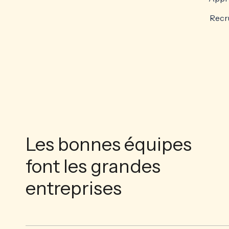
Recru
Les bonnes équipes
font les grandes
entreprises