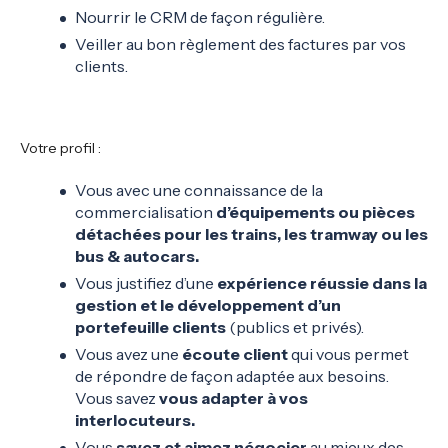
Nourrir le CRM de façon régulière.
Veiller au bon règlement des factures par vos
clients.
Votre profil :
Vous avec une connaissance de la
commercialisation
d’équipements ou pièces
détachées pour les trains, les tramway ou les
bus & autocars.
Vous justifiez d’une
expérience réussie dans la
gestion et le développement d’un
portefeuille clients
(publics et privés).
Vous avez une
écoute client
qui vous permet
de répondre de façon adaptée aux besoins.
Vous savez
vous adapter à vos
interlocuteurs.
Vous
savez et aimez
négocier
au mieux des