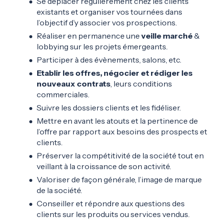
Se déplacer régulièrement chez les clients
existants et organiser vos tournées dans
l’objectif d’y associer vos prospections.
Réaliser en permanence une
veille marché
&
lobbying sur les projets émergeants.
Participer à des évènements, salons, etc.
Etablir les offres, négocier et rédiger les
nouveaux contrats
, leurs conditions
commerciales.
Suivre les dossiers clients et les fidéliser.
Mettre en avant les atouts et la pertinence de
l’offre par rapport aux besoins des prospects et
clients.
Préserver la compétitivité de la société tout en
veillant à la croissance de son activité.
Valoriser de façon générale, l’image de marque
de la société.
Conseiller et répondre aux questions des
clients sur les produits ou services vendus.