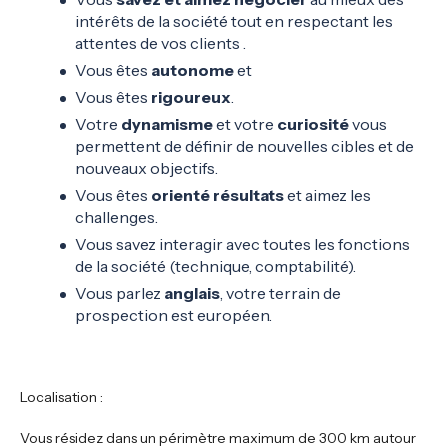
intérêts de la société tout en respectant les
attentes de vos clients .
Vous êtes
autonome
et
Vous êtes
rigoureux
.
Votre
dynamisme
et votre
curiosité
vous
permettent de définir de nouvelles cibles et de
nouveaux objectifs.
Vous êtes
orienté
résultats
et aimez les
challenges.
Vous savez interagir avec toutes les fonctions
de la société (technique, comptabilité).
Vous parlez
anglais
, votre terrain de
prospection est européen.
Localisation :
Vous résidez dans un périmètre maximum de 300 km autour