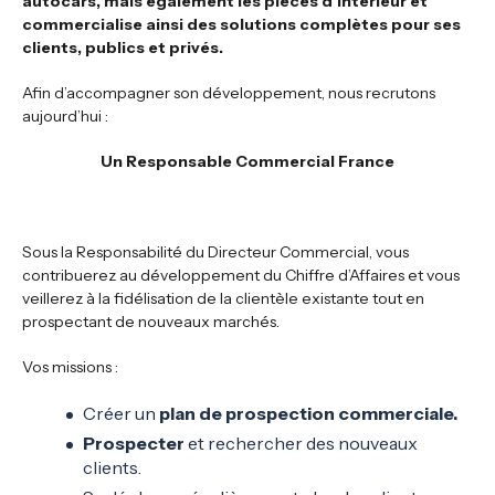
autocars, mais également les pièces d’intérieur et
commercialise ainsi des solutions complètes pour ses
clients, publics et privés.
Afin d’accompagner son développement, nous recrutons
aujourd’hui :
Un Responsable Commercial France
Sous la Responsabilité du Directeur Commercial, vous
contribuerez au développement du Chiffre d’Affaires et vous
veillerez à la fidélisation de la clientèle existante tout en
prospectant de nouveaux marchés.
Vos missions :
Créer un
plan de prospection commerciale.
Prospecter
et rechercher des nouveaux
clients.