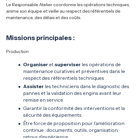
Le Responsable Atelier coordonne les opérations techniques,
anime son équipe et veille au respect des référentiels de
maintenance, des délais et des coûts.
Missions principales :
Production
Organiser
et
superviser
les opérations de
maintenance curatives et préventives dans le
respect des référentiels techniques
Assister
les techniciens dans le diagnostic des
pannes et la validation des engins avant leur
remise en service
Garantir la conformité des interventions et la
sécurité des équipements
Être force de proposition pour l’amélioration
continue : documents, outils, organisation,
retour d’expérience