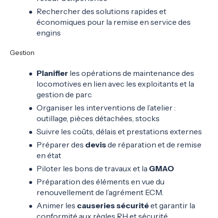
Rechercher des solutions rapides et
économiques pour la remise en service des
engins
Gestion
Planifier
les opérations de maintenance des
locomotives en lien avec les exploitants et la
gestion de parc
Organiser les interventions de l’atelier :
outillage, pièces détachées, stocks
Suivre les coûts, délais et prestations externes
Préparer des
devis
de réparation et de remise
en état
Piloter les bons de travaux et la
GMAO
Préparation des éléments en vue du
renouvellement de l’agrément ECM.
Animer les
causeries sécurité
et garantir la
conformité aux règles RH et sécurité