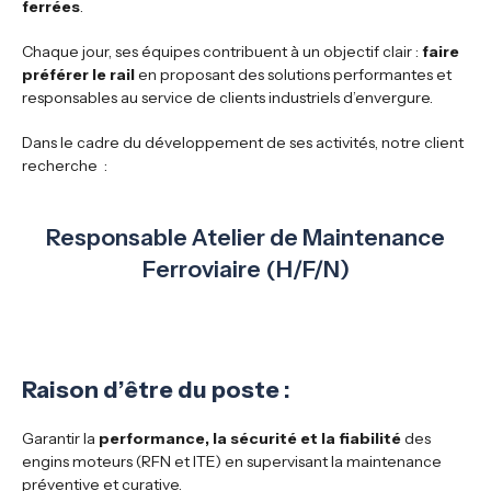
ferrées
.
Chaque jour, ses équipes contribuent à un objectif clair :
faire
préférer le rail
en proposant des solutions performantes et
responsables au service de clients industriels d’envergure.
Dans le cadre du développement de ses activités, notre client
recherche :
Responsable Atelier de Maintenance
Ferroviaire (H/F/N)
Raison d’être du poste :
Garantir la
performance, la sécurité et la fiabilité
des
engins moteurs (RFN et ITE) en supervisant la maintenance
préventive et curative.