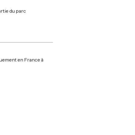
rtie du parc
quement en France à