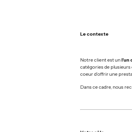
Le contexte
Notre client est un
l’un
catégories de plusieurs d
coeur d’offrir une pres
Dans ce cadre, nous re