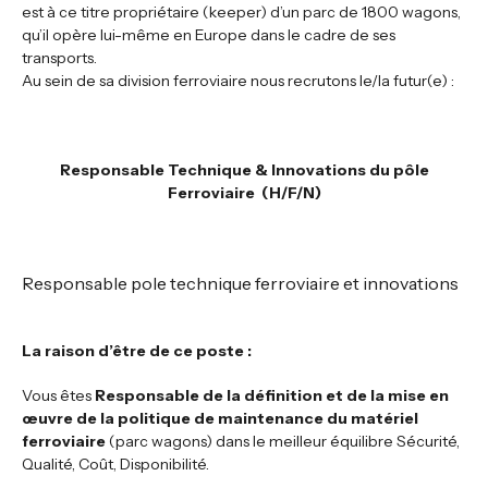
est à ce titre propriétaire (keeper) d’un parc de 1800 wagons,
qu’il opère lui-même en Europe dans le cadre de ses
transports.
Au sein de sa division ferroviaire nous recrutons le/la futur(e) :
Responsable Technique & Innovations du pôle
Ferroviaire (H/F/N)
Responsable pole technique ferroviaire et innovations
La raison d’être de ce poste :
Vous êtes
Responsable de la définition et de la mise en
œuvre de la politique de maintenance du matériel
ferroviaire
(parc wagons) dans le meilleur équilibre Sécurité,
Qualité, Coût, Disponibilité.