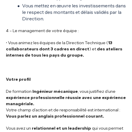
Vous mettez en œuvre les investissements dans
le respect des montants et délais validés par la
Direction.
4 – Le management de votre équipe :
• Vous animez les équipes de la Direction Technique (
13
collaborateurs dont 3 cadres en direct
) et
des ateliers
internes de tous les pays du groupe.
Votre profil
De formation
Ingénieur mécanique
, vous justifiez d’une
expérience professionnelle réussie avec une expérience
managériale.
Votre champ d’action et de responsabilité est international :
Vous parlez un anglais professionnel courant.
Vous avez un
relationnel et un leadership
qui vous permet