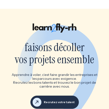
faisons décoller
vos projets ensemble
Apprendre à voler, c’est faire grandir les entreprises et
les parcours avec exigence.
Recrutez les bons talents et trouvez le bon projet de
carrière avec nous.
Recrutez votre talent