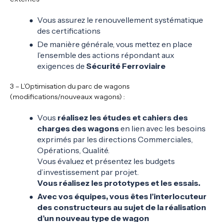
Vous assurez le renouvellement systématique
des certifications
De manière générale, vous mettez en place
l’ensemble des actions répondant aux
exigences de
Sécurité Ferroviaire
3 – L’Optimisation du parc de wagons
(modifications/nouveaux wagons) :
Vous
réalisez les études et cahiers des
charges
des wagons
en lien avec les besoins
exprimés par les directions Commerciales,
Opérations, Qualité.
Vous évaluez et présentez les budgets
d’investissement par projet.
Vous réalisez les prototypes et les essais.
Avec vos équipes, vous êtes l’interlocuteur
des constructeurs au sujet de la réalisation
d’un nouveau type de wagon