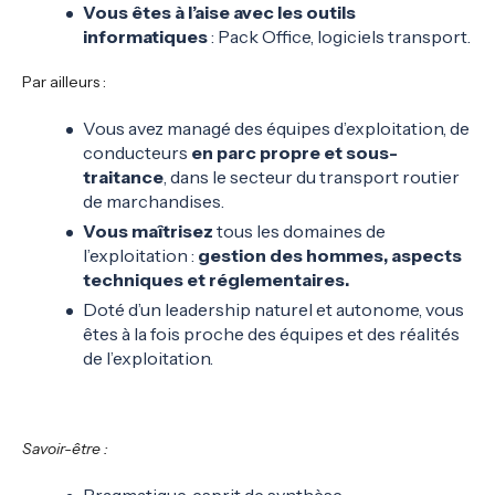
Vous êtes à l’aise avec les outils
informatiques
: Pack Office, logiciels transport.
Par ailleurs :
Vous avez managé des équipes d’exploitation, de
conducteurs
en parc propre et sous-
traitance
, dans le secteur du transport routier
de marchandises.
Vous maîtrisez
tous les domaines de
l’exploitation :
gestion des hommes, aspects
techniques et réglementaires.
Doté d’un leadership naturel et autonome, vous
êtes à la fois proche des équipes et des réalités
de l’exploitation.
Savoir-être :