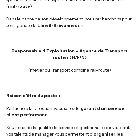
(
rail-route
).
Dans le cadre de son développement, nous recherchons pour
son agence de
Limeil-Brévannes
un :
Responsable d’Exploitation – Agence de Transport
routier (H/F/N)
(métier du Transport combiné rail-route)
Raison d’être du poste :
Rattaché à la Direction, vous serez le
garant d’un service
client performant
.
Soucieux de la qualité de service et gestionnaire de vos coûts,
vos talents de manager vous permettent d’
organiser les