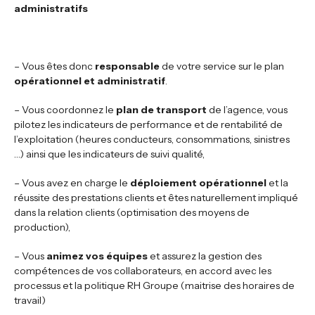
administratifs
– Vous êtes donc
responsable
de votre service sur le plan
opérationnel et administratif
.
– Vous coordonnez le
plan de transport
de l’agence, vous
pilotez les indicateurs de performance et de rentabilité de
l’exploitation (heures conducteurs, consommations, sinistres
…) ainsi que les indicateurs de suivi qualité,
– Vous avez en charge le
déploiement opérationnel
et la
réussite des prestations clients et êtes naturellement impliqué
dans la relation clients (optimisation des moyens de
production),
– Vous
animez vos équipes
et assurez la gestion des
compétences de vos collaborateurs, en accord avec les
processus et la politique RH Groupe (maitrise des horaires de
travail)