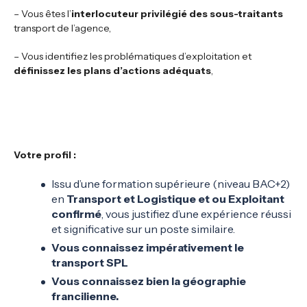
– Vous êtes l’
interlocuteur privilégié des sous-traitants
transport de l’agence,
– Vous identifiez les problématiques d’exploitation et
définissez les plans d’actions adéquats
,
Votre profil :
Issu d’une formation supérieure (niveau BAC+2)
en
Transport et Logistique et ou Exploitant
confirmé
, vous justifiez d’une expérience réussi
et significative sur un poste similaire.
Vous connaissez impérativement le
transport SPL
Vous connaissez bien la géographie
francilienne.