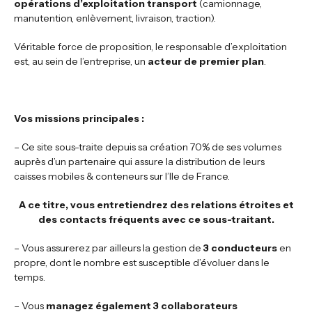
opérations d’exploitation transport
(camionnage,
manutention, enlèvement, livraison, traction).
Véritable force de proposition, le responsable d’exploitation
est, au sein de l’entreprise, un
acteur de premier plan
.
Vos missions principales :
– Ce site sous-traite depuis sa création 70% de ses volumes
auprès d’un partenaire qui assure la distribution de leurs
caisses mobiles & conteneurs sur l’Ile de France.
A ce titre, vous entretiendrez des relations étroites et
des contacts fréquents avec ce sous-traitant.
– Vous assurerez par ailleurs la gestion de
3 conducteurs
en
propre, dont le nombre est susceptible d’évoluer dans le
temps.
– Vous
managez également 3 collaborateurs