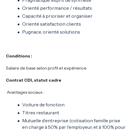
Pragmatique, esprit de synthèse
Orienté performance / résultats
Capacité à prioriser et organiser
Orienté satisfaction clients
Pugnace, orienté solutions
Conditions :
Salaire de base selon profil et expérience
Contrat CDI, statut cadre
Avantages sociaux :
Voiture de fonction
Titres restaurant
Mutuelle d’entreprise (cotisation famille prise
en charge à 50% par l’employeur, et à 100% pour