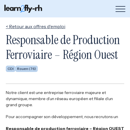
Bou
de
me
< Retour aux offres d'emploi
Responsable de Production
Ferroviaire – Région Ouest
CDI
Rouen (76)
Notre client est une entreprise ferroviaire majeure et
dynamique, membre d’un réseau européen et filiale d’un
grand groupe.
Pour accompagner son développement, nous recrutons un
Responsable de production ferroviaire – Région OUEST