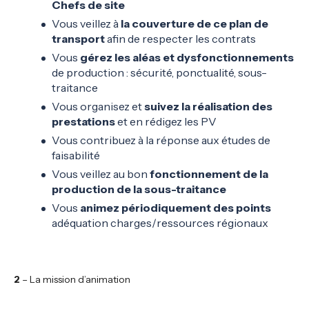
Chefs de site
Vous veillez à
la couverture de ce plan de
transport
afin de respecter les contrats
Vous
gérez les aléas et dysfonctionnements
de production : sécurité, ponctualité, sous-
traitance
Vous organisez et
suivez la réalisation des
prestations
et en rédigez les PV
Vous contribuez à la réponse aux études de
faisabilité
Vous veillez au bon
fonctionnement de la
production de la sous-traitance
Vous
animez périodiquement des points
adéquation charges/ressources régionaux
2
– La mission d’animation