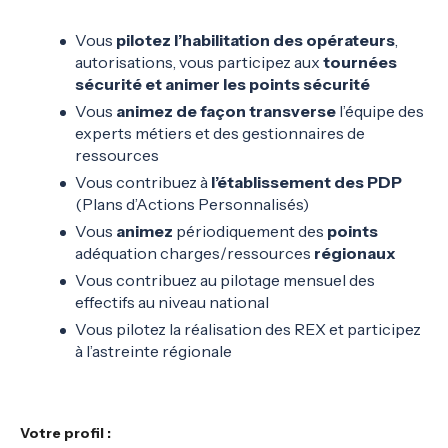
Vous
pilotez l’habilitation des opérateurs
,
autorisations, vous participez aux
tournées
sécurité et animer les points sécurité
Vous
animez de façon transverse
l’équipe des
experts métiers et des gestionnaires de
ressources
Vous contribuez à
l’établissement des PDP
(Plans d’Actions Personnalisés)
Vous
animez
périodiquement des
points
adéquation charges/ressources
régionaux
Vous contribuez au pilotage mensuel des
effectifs au niveau national
Vous pilotez la réalisation des REX et participez
à l’astreinte régionale
Votre profil :