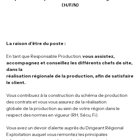
(H/F/N)
La raison d’être du poste :
En tant que Responsable Production,
vous assistez,
accompagnez et conseillez les différents chefs de site,
dans la
réalisation régionale de la production, afin de satisfaire
le client.
Vous contribuez à la construction du schéma de production
des contrats et vous vous assurez de la réalisation
globale de la production au sein de votre région dans le
respect des normes en vigueur (RH, Sécu, Fi).
Vous avez un devoir d’alerte auprès du Dirigeant Régional
Exploitation auquel vous remontez les principales