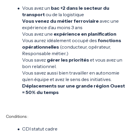
Vous avez un
bac +2 dans le secteur du
transport
ou de la logistique
Vous venez du métier ferroviaire
avec une
expérience d’au moins 3 ans
Vous avez une
expérience en planification
Vous aurez idéalement occupé des
fonctions
opérationnelles
(conducteur, opérateur,
Responsable métier..)
Vous savez
gérer les priorités
et vous avez un
bon relationnel.
Vous savez aussi bien travailler en autonomie
qu’en équipe et avez le sens des initiatives.
Déplacements sur une grande région Ouest
= 50% du temps
Conditions :
CDI statut cadre