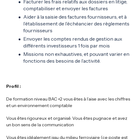
Facturer les frais relatifs aux dossiers en litige,
comptabiliser et envoyer les factures
Aider à la saisie des factures fournisseurs, et à
l’établissement de l’échéancier des règlements
fournisseurs
Envoyer les comptes rendus de gestion aux
différents investisseurs 1 fois par mois
Missions non exhaustives, et pouvant varier en
fonctions des besoins de l’activité.
Profil :
De formation niveau BAC +2 vous êtes à l’aise avec les chiffres
et un environnement comptable
Vous êtes rigoureux et organisé. Vous êtes pugnace et avez
un bon sens de la communication
Vous êtes idéalement issu du milieu ferroviaire (ce poste est