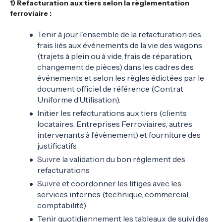
1) Refacturation aux tiers selon la règlementation
ferroviaire :
Tenir à jour l’ensemble de la refacturation des
frais liés aux événements de la vie des wagons
(trajets à plein ou à vide, frais de réparation,
changement de pièces) dans les cadres des
événements et selon les règles édictées par le
document officiel de référence (Contrat
Uniforme d’Utilisation).
Initier les refacturations aux tiers (clients
locataires, Entreprises Ferroviaires, autres
intervenants à l’évènement) et fourniture des
justificatifs
Suivre la validation du bon règlement des
refacturations
Suivre et coordonner les litiges avec les
services internes (technique, commercial,
comptabilité)
Tenir quotidiennement les tableaux de suivi des