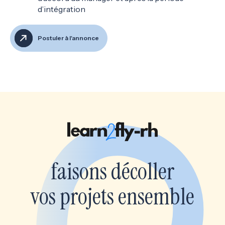
d’intégration
Postuler à l'annonce
faisons décoller
vos projets ensemble