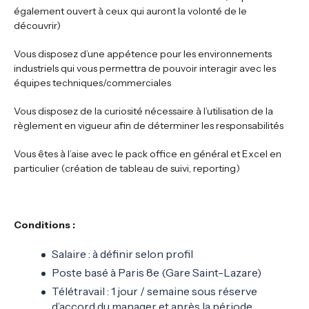
également ouvert à ceux qui auront la volonté de le
découvrir)
Vous disposez d’une appétence pour les environnements
industriels qui vous permettra de pouvoir interagir avec les
équipes techniques/commerciales
Vous disposez de la curiosité nécessaire à l’utilisation de la
règlement en vigueur afin de déterminer les responsabilités
Vous êtes à l’aise avec le pack office en général et Excel en
particulier (création de tableau de suivi, reporting)
Conditions :
Salaire : à définir selon profil
Poste basé à Paris 8e (Gare Saint-Lazare)
Télétravail : 1 jour / semaine sous réserve
d’accord du manager et après la période