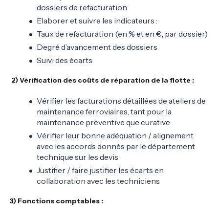
dossiers de refacturation
Elaborer et suivre les indicateurs :
Taux de refacturation (en % et en €, par dossier)
Degré d’avancement des dossiers
Suivi des écarts
2) Vérification des coûts de réparation de la flotte :
Vérifier les facturations détaillées de ateliers de
maintenance ferroviaires, tant pour la
maintenance préventive que curative
Vérifier leur bonne adéquation / alignement
avec les accords donnés par le département
technique sur les devis
Justifier / faire justifier les écarts en
collaboration avec les techniciens
3) Fonctions comptables :