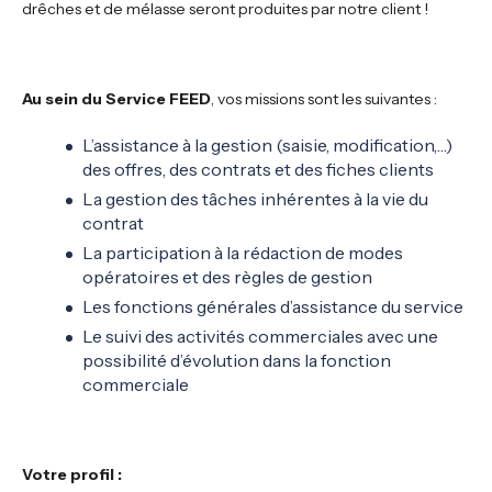
drêches et de mélasse seront produites par notre client !
Au sein du Service FEED
, vos missions sont les suivantes :
L’assistance à la gestion (saisie, modification,…)
des offres, des contrats et des fiches clients
La gestion des tâches inhérentes à la vie du
contrat
La participation à la rédaction de modes
opératoires et des règles de gestion
Les fonctions générales d’assistance du service
Le suivi des activités commerciales avec une
possibilité d’évolution dans la fonction
commerciale
Votre profil :