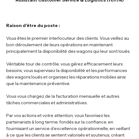
Assistant Customer Service & Logistics (H/F/N)
Raison d’être du poste :
Vous êtes le premier interlocuteur des clients. Vous veillez au
bon déroulement de leurs opérations en maintenant
principalement la disponibilité des wagons qui leur sont loués.
Véritable tour de contrôle, vous gérez efficacement leurs
besoins, vous supervisez la disponibilité et les performances
des wagons loués et organisez les réparations mobiles ainsi
que la maintenance préventive.
Vous vous chargez de la facturation mensuelle et autres
tâches commerciales et administratives.
Par vos actions et votre attention, vous favorisez les
partenariats à long terme, fondés sur la confiance, en
fournissant un service d’excellence opérationnelle, en veillant
à ce que les clients se sentent valorisés et soutenus, créant