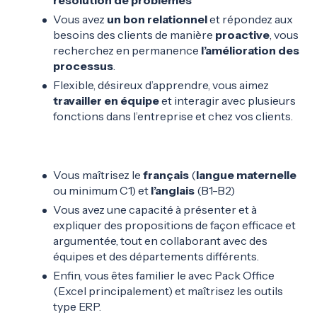
résolution de problèmes
Vous avez
un bon relationnel
et répondez aux
besoins des clients de manière
proactive
, vous
recherchez en permanence
l’amélioration des
processus
.
Flexible, désireux d’apprendre, vous aimez
travailler en équipe
et interagir avec plusieurs
fonctions dans l’entreprise et chez vos clients.
Vous maîtrisez le
français
(
langue
maternelle
ou minimum C1) et
l’anglais
(B1-B2)
Vous avez une capacité à présenter et à
expliquer des propositions de façon efficace et
argumentée, tout en collaborant avec des
équipes et des départements différents.
Enfin, vous êtes familier le avec Pack Office
(Excel principalement) et maîtrisez les outils
type ERP.