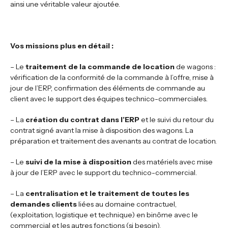
ainsi une véritable valeur ajoutée.
Vos missions plus en détail :
– Le
traitement de la commande de location
de wagons :
vérification de la conformité de la commande à l’offre, mise à
jour de l’ERP, confirmation des éléments de commande au
client avec le support des équipes technico-commerciales.
– La
création du contrat dans l’ERP
et le suivi du retour du
contrat signé avant la mise à disposition des wagons. La
préparation et traitement des avenants au contrat de location.
– Le
suivi de la mise à disposition
des matériels avec mise
à jour de l’ERP avec le support du technico-commercial.
– La
centralisation et le traitement de toutes les
demandes clients
liées au domaine contractuel,
(exploitation, logistique et technique) en binôme avec le
commercial et les autres fonctions (si besoin).