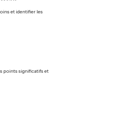
ins et identifier les
s points significatifs et