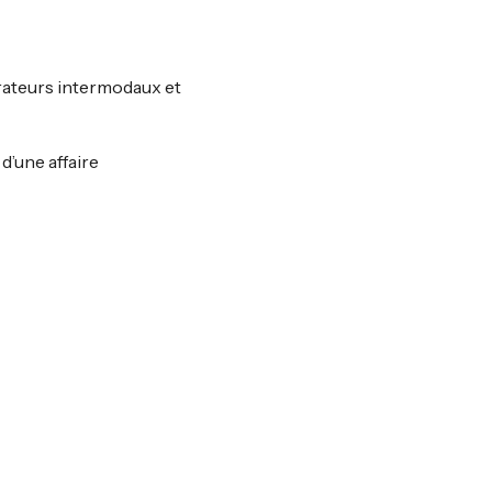
érateurs intermodaux et
d’une affaire