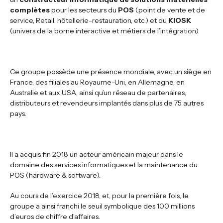
complètes
pour les secteurs du
POS
(point de vente et de
service, Retail, hôtellerie-restauration, etc.) et du
KIOSK
(univers de la borne interactive et métiers de l’intégration).
Ce groupe possède une présence mondiale, avec un siège en
France, des filiales au Royaume-Uni, en Allemagne, en
Australie et aux USA, ainsi qu’un réseau de partenaires,
distributeurs et revendeurs implantés dans plus de 75 autres
pays.
Il a acquis fin 2018 un acteur américain majeur dans le
domaine des services informatiques et la maintenance du
POS (hardware & software).
Au cours de l’exercice 2018, et, pour la première fois, le
groupe a ainsi franchi le seuil symbolique des 100 millions
d’euros de chiffre d’affaires.