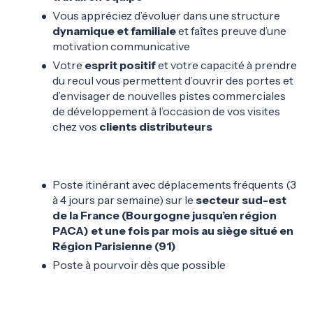
Vous appréciez d’évoluer dans une structure
dynamique et familiale
et faîtes preuve d’une
motivation communicative
Votre
esprit positif
et votre capacité à prendre
du recul vous permettent d’ouvrir des portes et
d’envisager de nouvelles pistes commerciales
de développement à l’occasion de vos visites
chez vos
clients distributeurs
Poste itinérant avec déplacements fréquents (3
à 4 jours par semaine) sur le
secteur sud-est
de la France (Bourgogne jusqu’en région
PACA) et une fois par mois au siège situé en
Région Parisienne (91)
Poste à pourvoir dès que possible