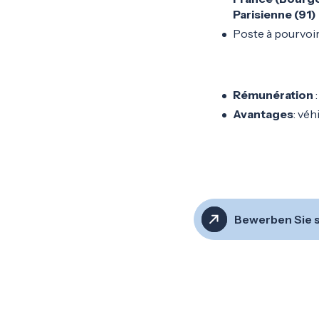
Parisienne (91)
Poste à pourvoir
Rémunération
:
Avantages
: véh
Bewerben Sie s