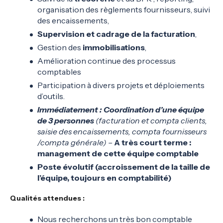
organisation des règlements fournisseurs, suivi
des encaissements,
Supervision et cadrage de la facturation
,
Gestion des
immobilisations
,
Amélioration continue des processus
comptables
Participation à divers projets et déploiements
d’outils.
Immédiatement : Coordination d’une équipe
de 3 personnes
(facturation et compta clients,
saisie des encaissements, compta fournisseurs
/compta générale) –
A très court terme :
management de cette équipe comptable
Poste évolutif (accroissement de la taille de
l’équipe, toujours en comptabilité)
Qualités attendues :
Nous recherchons un très bon comptable