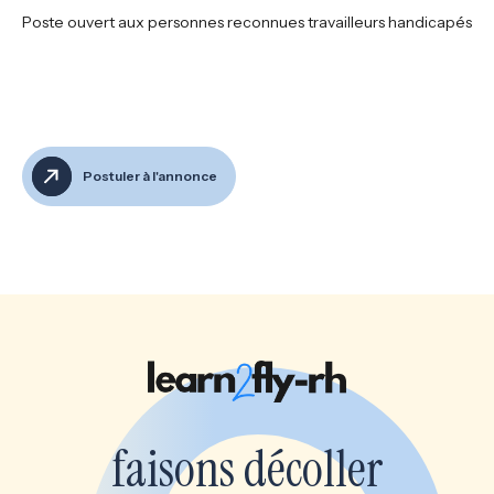
Poste ouvert aux personnes reconnues travailleurs handicapés
Postuler à l'annonce
faisons décoller