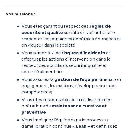
Vos missions :
Vous êtes garant du respect des
règles de
sécurité et qualité
sur site en veillant à faire
respecter les consignes générales énoncées et
en vigueur dans la société
Vous remontez les
risques d’incidents
et
effectuez les actions d’intervention dans le
respect des standards sécurité, qualité et
sécurité alimentaire
Vous assurez la
gestion de l’équipe
(animation,
engagement, formations, développement des
compétences)
Vous êtes responsable de la réalisation des
opérations de
maintenance curative et
préventive
Vous impliquez l’équipe dans le processus
d’amélioration continue
« Lean »
et définissez