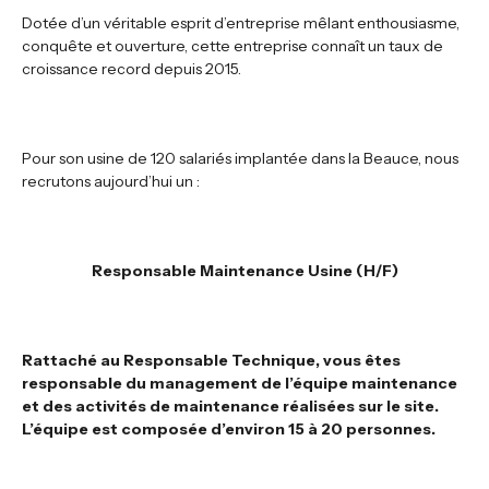
Dotée d’un véritable esprit d’entreprise mêlant enthousiasme,
conquête et ouverture, cette entreprise connaît un taux de
croissance record depuis 2015.
Pour son usine de 120 salariés implantée dans la Beauce, nous
recrutons aujourd’hui un :
Responsable Maintenance Usine (H/F)
Rattaché au Responsable Technique, vous êtes
responsable du management de l’équipe maintenance
et des activités de maintenance réalisées sur le site.
L’équipe est composée d’environ 15 à 20 personnes.