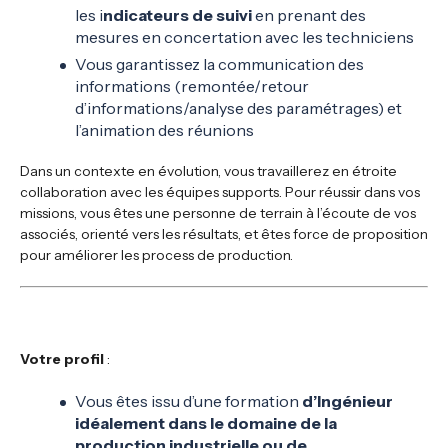
les i
ndicateurs de suivi
en prenant des
mesures en concertation avec les techniciens
Vous garantissez la communication des
informations (remontée/retour
d’informations/analyse des paramétrages) et
l’animation des réunions
Dans un contexte en évolution, vous travaillerez en étroite
collaboration avec les équipes supports. Pour réussir dans vos
missions, vous êtes une personne de terrain à l’écoute de vos
associés, orienté vers les résultats, et êtes force de proposition
pour améliorer les process de production.
Votre profil
:
Vous êtes issu d’une formation
d’Ingénieur
idéalement dans le domaine de la
production industrielle ou de