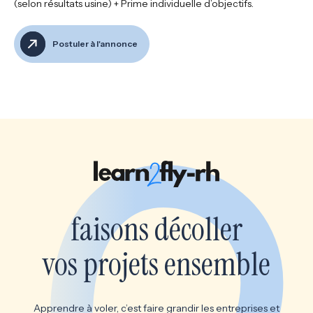
(selon résultats usine) + Prime individuelle d’objectifs.
Postuler à l'annonce
faisons décoller
vos projets ensemble
Apprendre à voler, c’est faire grandir les entreprises et