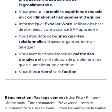
l’agroalimentaire
Vous avez une
première expérience réussie
en coordination et management d’équipe
Informatique :
Excel et Word
, utilisations base
de données / connaissance SAP appréciée
Vous êtes doté de
bonnes qualités
relationnelles
et savez organiser, motiver,
déléguer
Vous avez la connaissance de
méthodes
d’analyse
et de résolution de problème, ainsi
que de l’amélioration continue
Vous êtes
orienté
vers l’
action
Rémunération
:
Package composé
d’un Fixe + Primes +
13ème mois + Titres restaurant + Prévoyance + retraite
supplémentaire + Team Bonus + Intéressement & participation