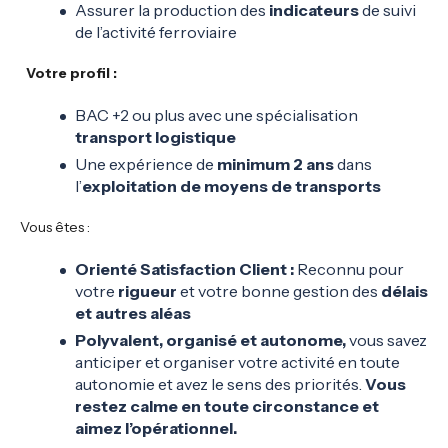
Assurer la production des
indicateurs
de suivi
de l’activité ferroviaire
Votre profil
:
BAC +2 ou plus avec une spécialisation
transport logistique
Une expérience de
minimum 2 ans
dans
l’
exploitation de moyens de transports
Vous êtes :
Orienté Satisfaction Client :
Reconnu pour
votre
rigueur
et votre bonne gestion des
délais
et autres aléas
Polyvalent, organisé et autonome,
vous savez
anticiper et organiser votre activité en toute
autonomie et avez le sens des priorités.
Vous
restez calme en toute circonstance et
aimez l’opérationnel.