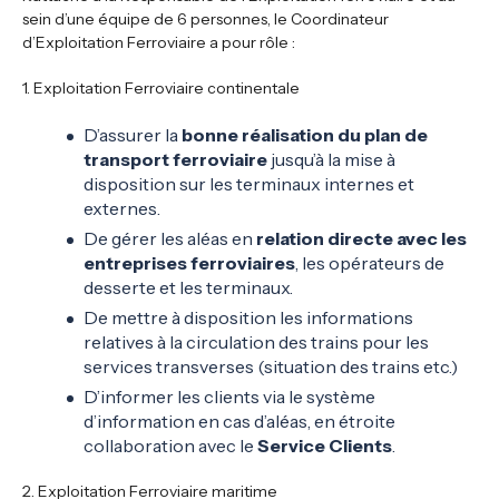
sein d’une équipe de 6 personnes, le Coordinateur
d’Exploitation Ferroviaire a pour rôle :
1. Exploitation Ferroviaire continentale
D’assurer la
bonne réalisation du plan de
transport ferroviaire
jusqu’à la mise à
disposition sur les terminaux internes et
externes.
De gérer les aléas en
relation directe avec les
entreprises ferroviaires
, les opérateurs de
desserte et les terminaux.
De mettre à disposition les informations
relatives à la circulation des trains pour les
services transverses (situation des trains etc.)
D’informer les clients via le système
d’information en cas d’aléas, en étroite
collaboration avec le
Service Clients
.
2. Exploitation Ferroviaire maritime