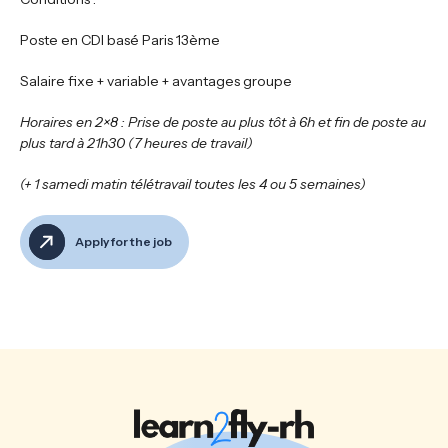
Poste en CDI basé Paris 13ème
Salaire fixe + variable + avantages groupe
Horaires en 2×8 :
Prise de poste au plus tôt à 6h et fin de poste au
plus tard à 21h30 (7 heures de travail)
(+ 1 samedi matin télétravail toutes les 4 ou 5 semaines)
Apply for the job