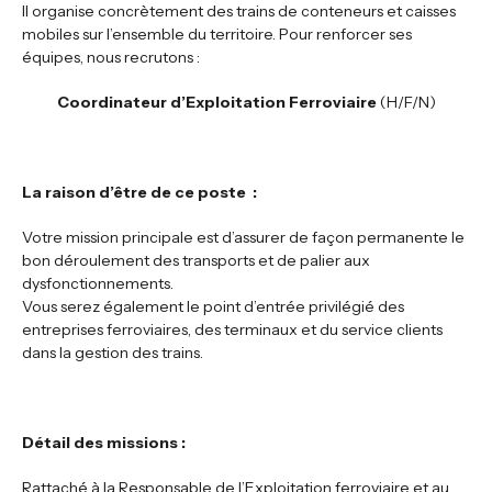
Il organise concrètement des trains de conteneurs et caisses
mobiles sur l’ensemble du territoire. Pour renforcer ses
équipes, nous recrutons :
Coordinateur d’Exploitation Ferroviaire
(H/F/N)
La raison d’être de ce poste
:
Votre mission principale est d’assurer de façon permanente le
bon déroulement des transports et de palier aux
dysfonctionnements.
Vous serez également le point d’entrée privilégié des
entreprises ferroviaires, des terminaux et du service clients
dans la gestion des trains.
Détail des missions :
Rattaché à la Responsable de l’Exploitation ferroviaire et au