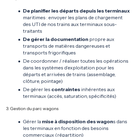
De planifier les départs depuis les terminaux
maritimes : envoyer les plans de chargement
des UTI de nos trains aux terminaux sous-
traitants
De gérer la documentation
propre aux
transports de matières dangereuses et
transports frigorifiques
De coordonner / réaliser toutes les opérations
dans les systèmes d’exploitation pour les
départs et arrivées de trains (assemblage,
clôture, pointage)
De gérer les
contraintes
inhérentes aux
terminaux (accès, saturation, spécificités)
3. Gestion du parc wagons
Gérer la
mise à disposition des wagon
s dans
les terminaux en fonction des besoins
commerciaux (répartition)