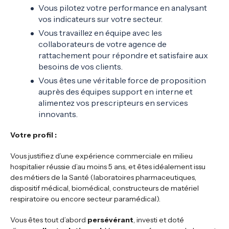
Vous pilotez votre performance en analysant
vos indicateurs sur votre secteur.
Vous travaillez en équipe avec les
collaborateurs de votre agence de
rattachement pour répondre et satisfaire aux
besoins de vos clients.
Vous êtes une véritable force de proposition
auprès des équipes support en interne et
alimentez vos prescripteurs en services
innovants.
Votre profil :
Vous justifiez d’une expérience commerciale en milieu
hospitalier réussie d’au moins 5 ans, et êtes idéalement issu
des métiers de la Santé (laboratoires pharmaceutiques,
dispositif médical, biomédical, constructeurs de matériel
respiratoire ou encore secteur paramédical).
Vous êtes tout d’abord
persévérant
, investi et doté