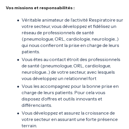
Vos missions et responsabilités :
Véritable animateur de l’activité Respiratoire sur
votre secteur, vous développez et fidélisez un
réseau de professionnels de santé
(pneumologue, ORL, cardiologie, neurologie…)
qui nous confieront la prise en charge de leurs
patients.
Vous êtes au contact étroit des professionnels
de santé (pneumologue, ORL, cardiologue,
neurologue…) de votre secteur, avec lesquels
vous développez un relationnel fort
Vous les accompagnez pour la bonne prise en
charge de leurs patients. Pour cela vous
disposez d’offres et outils innovants et
différenciants.
Vous développez et assurez la croissance de
votre secteur en assurant une forte présence
terrain.