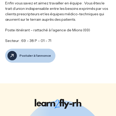
Enfin vous savez et aimez travailler en équipe : Vous êtes le
trait d’union indispensable entre les besoins exprimés par vos
clients prescripteurs et les équipes médico-techniques qui
œuvrent sur le terrain auprès des patients.
Poste itinérant – rattaché à l’agence de Mions (69)
Secteur : 69 – 38 P – 01 – 71
Postuler à l'annonce