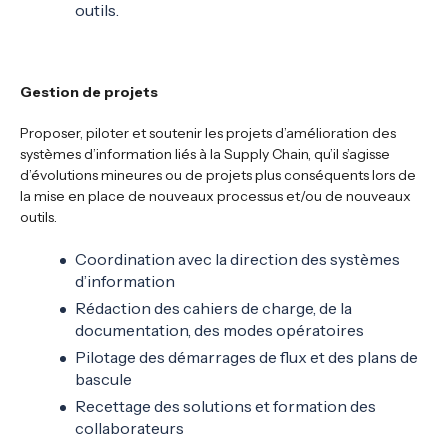
outils.
Gestion de projets
Proposer, piloter et soutenir les projets d’amélioration des
systèmes d’information liés à la Supply Chain, qu’il s’agisse
d’évolutions mineures ou de projets plus conséquents lors de
la mise en place de nouveaux processus et/ou de nouveaux
outils.
Coordination avec la direction des systèmes
d’information
Rédaction des cahiers de charge, de la
documentation, des modes opératoires
Pilotage des démarrages de flux et des plans de
bascule
Recettage des solutions et formation des
collaborateurs