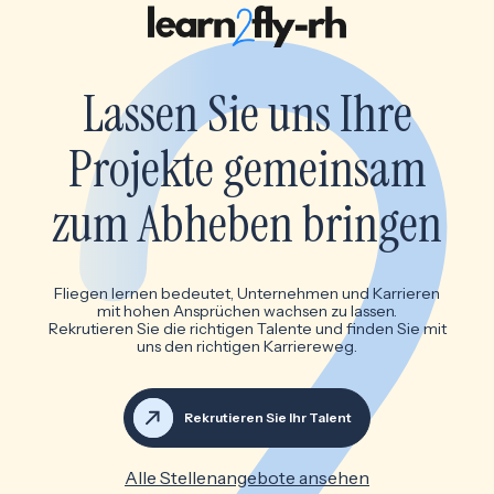
Lassen Sie uns Ihre
Projekte gemeinsam
zum Abheben bringen
Fliegen lernen bedeutet, Unternehmen und Karrieren
mit hohen Ansprüchen wachsen zu lassen.
Rekrutieren Sie die richtigen Talente und finden Sie mit
uns den richtigen Karriereweg.
Rekrutieren Sie Ihr Talent
Alle Stellenangebote ansehen