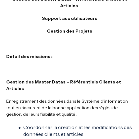
Articles
Support aux utilisateurs
Gestion des Projets
Détail des missions :
Gestion des Master Datas – Référentiels Clients et
Articles
Enregistrement des données dans le Système d’information
tout en s’assurant de la bonne application des règles de
gestion, de leurs fiabilité et qualité :
Coordonner la création et les modifications des
données clients et articles