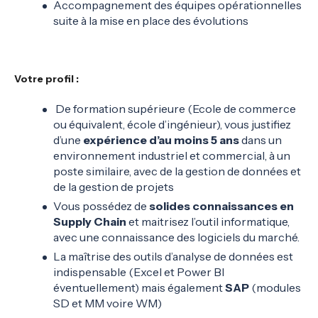
Accompagnement des équipes opérationnelles
suite à la mise en place des évolutions
Votre profil :
De formation supérieure (Ecole de commerce
ou équivalent, école d’ingénieur), vous justifiez
d’une
expérience d’au moins 5 ans
dans un
environnement industriel et commercial, à un
poste similaire, avec de la gestion de données et
de la gestion de projets
Vous possédez de
solides connaissances en
Supply Chain
et maitrisez l’outil informatique,
avec une connaissance des logiciels du marché.
La maîtrise des outils d’analyse de données est
indispensable (Excel et Power BI
éventuellement) mais également
SAP
(modules
SD et MM voire WM)