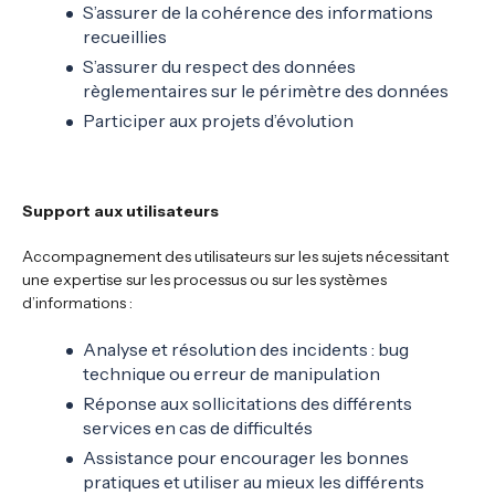
S’assurer de la cohérence des informations
recueillies
S’assurer du respect des données
règlementaires sur le périmètre des données
Participer aux projets d’évolution
Support aux utilisateurs
Accompagnement des utilisateurs sur les sujets nécessitant
une expertise sur les processus ou sur les systèmes
d’informations :
Analyse et résolution des incidents : bug
technique ou erreur de manipulation
Réponse aux sollicitations des différents
services en cas de difficultés
Assistance pour encourager les bonnes
pratiques et utiliser au mieux les différents