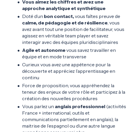
Vous aimez les chiffres et avez une
approche analytique et synthétique
Doté d’un
bon contact,
vous faîtes preuve de
calme, de pédagogie et de résilience
, vous
avez avant tout une position de facilitateur, vous
agissez en véritable team player et savez
interagir avec des équipes pluridisciplinaires
Agile et autonome
vous savez travailler en
équipe et en mode transverse
Curieux vous avez une appétence pour la
découverte et appréciez l’apprentissage en
continu
Force de proposition, vous appréhendez la
teneur des enjeux de votre rôle et participez à la
création des nouvelles procédures
Vous parlez un
anglais professionnel
(activités
France + international, outils et
communications partiellement en anglais), la
maitrise de l’espagnol ou d’une autre langue