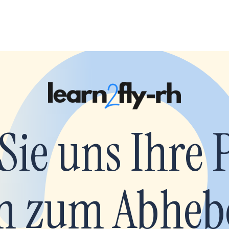
Sie uns Ihre 
 zum Abheb