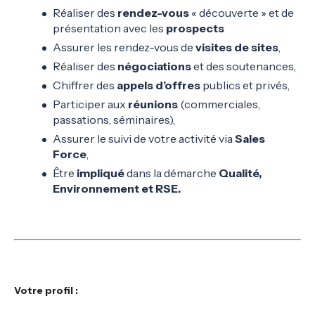
Réaliser des
rendez-vous
« découverte » et de
présentation avec les
prospects
Assurer les rendez-vous de
visites de sites
,
Réaliser des
négociations
et des soutenances,
Chiffrer des
appels d’offres
publics et privés,
Participer aux
réunions
(commerciales,
passations, séminaires),
Assurer le suivi de votre activité via
Sales
Force
,
Être
impliqué
dans la démarche
Qualité,
Environnement et RSE.
Votre profil :