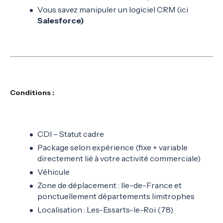
Vous savez manipuler un logiciel CRM (ici
Salesforce)
Conditions :
CDI – Statut cadre
Package selon expérience (fixe + variable
directement lié à votre activité commerciale)
Véhicule
Zone de déplacement : Ile-de-France et
ponctuellement départements limitrophes
Localisation : Les-Essarts-le-Roi (78)