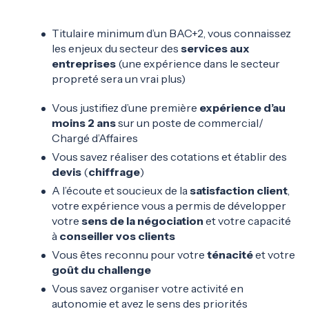
Titulaire minimum d’un BAC+2, vous connaissez
les enjeux du secteur des
services aux
entreprises
(une expérience dans le secteur
propreté sera un vrai plus)
Vous justifiez d’une première
expérience d’au
moins 2 ans
sur un poste de commercial/
Chargé d’Affaires
Vous savez réaliser des cotations et établir des
devis
(
chiffrage
)
A l’écoute et soucieux de la
satisfaction client
,
votre expérience vous a permis de développer
votre
sens de la négociation
et votre capacité
à
conseiller vos clients
Vous êtes reconnu pour votre
ténacité
et votre
goût du challenge
Vous savez organiser votre activité en
autonomie et avez le sens des priorités