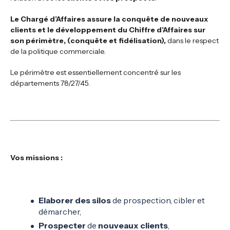
Le Chargé d’Affaires assure la conquête de nouveaux
clients et le développement du Chiffre d’Affaires sur
son périmètre, (conquête et fidélisation),
dans le respect
de la politique commerciale.
Le périmètre est essentiellement concentré sur les
départements 78/27/45.
Vos missions
:
Elaborer des silos
de prospection, cibler et
démarcher,
Prospecter
de
nouveaux clients
,