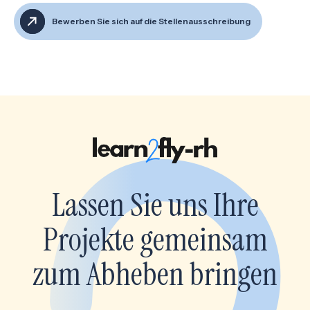
Bewerben Sie sich auf die Stellenausschreibung
Lassen Sie uns Ihre
Projekte gemeinsam
zum Abheben bringen