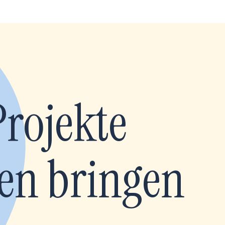
Projekte
en bringen