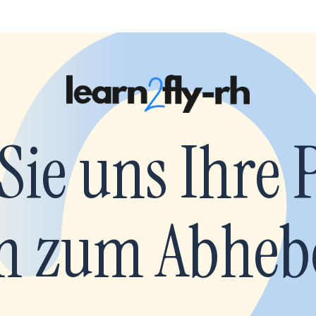
Sie uns Ihre 
 zum Abheb